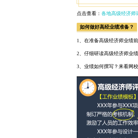
点击查看：
各地高级经济师
如何做好高经业绩准备？
1、在准备高级经济师业绩
2、仔细研读高级经济师业
3、业绩如何撰写？来看网