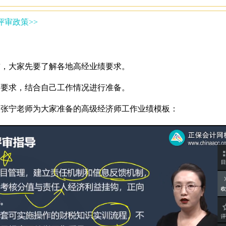
评审政策>>
前，大家先要了解各地高经业绩要求。
绩要求，结合自己工作情况进行准备。
校张宁老师为大家准备的高级经济师工作业绩模板：