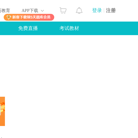
登录
注册
历教育
APP下载
免费直播
考试教材