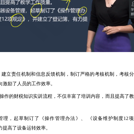
理，建立责任机制和信息反馈机制，制订严格的考核机制，考核
向激励了人员的工作效率。
施操作的财税知识实训流程，不仅丰富了培训内容，而且提高了
管理，起草制订了《操作管理办法》、 《设备维护制度12项
力提高了设备运转效率。