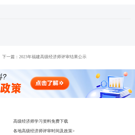
下一篇：
2023年福建高级经济师评审结果公示
高级经济师学习资料免费下载
各地高级经济师评审时间及政策>