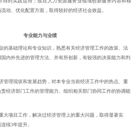
并得到实践运用；或在人力资源服务业领域创新服务内容和模
畅流动、优化配置方面，取得较好的经济社会效益。
专业能力与业绩
专业的基础理论和专业知识，熟悉有关经济管理工作的政策、法
用国内外先进的管理方法、并有所创新，有较强的决策能力和判
经济管理现状和发展趋势，对本专业当前经济工作中的热点、重
负责经济部门工作的管理能力、组织相关部门协同工作的协调能
或重大项目工作，解决过经济管理上的重大问题，取得显著实
连续3年提升。