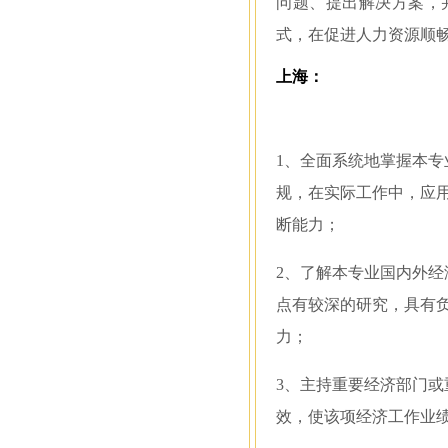
问题、提出解决方案，
式，在促进人力资源顺
上海：
1、全面系统地掌握本
规，在实际工作中，应
断能力；
2、了解本专业国内外
点有较深的研究，具有
力；
3、主持重要经济部门
效，使该项经济工作业绩