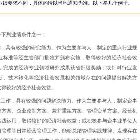
业绩要求不同，具体的请以当地通知为准。以下举几个例子。
备下列业绩条件之一：
工作，具有较强的研究能力。作为主要参与人，制定的重点行业规
业标准等经主管部门批准并颁布实施，取得较好的经济社会效
，完成的经济专业领域研究成果获省部级奖励；或针对行业发
新、技术转化等经济社会发展相关领域存在的问题提出解决方
取得较好的经济社会效益。
实践工作，具有较强的问题解决能力。作为主要参与人，制定企事
资方案、企业改制方案、兼并重组方案、管理变革方案、经营机
实践运用，取得较好的经济社会效益；或积极参与企事业单位人
目管理等日常经营管理工作，能够总结管理实践规律、发现存在