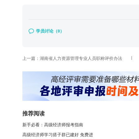
学员讨论（
0
）
上一篇：
湖南省人力资源管理专业人员职称评价办法
推荐阅读
新手必看：高级经济师报考指南
高级经济师学习搭子群已建好 免费进