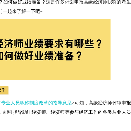
？如何做好业绩准备？这是许多计划申报高级经济师职称的考生
们一起来了解一下吧~
些？
济专业人员职称制度改革的指导意见
>可知，高级经济师评审申
，能够指导助理经济师、经济师等参与经济工作的各类从业人员