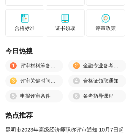
合格标准
证书领取
评审政策
今日热搜
1
2
评审材料筹备注意事项
金融专业备考心得
3
4
评审关键时间节点
合格证领取通知
5
6
申报评审条件
备考指导课程
热点推荐
昆明市2023年高级经济师职称评审通知 10月7日起