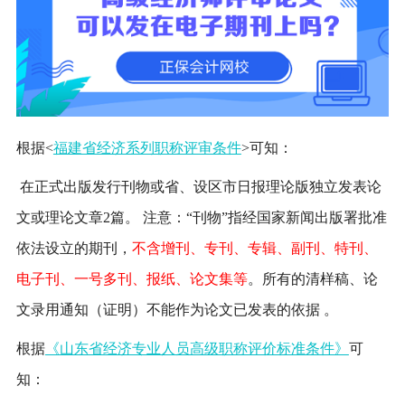
根据<
福建省经济系列职称评审条件
>可知：
在正式出版发行刊物或省、设区市日报理论版独立发表论
文或理论文章2篇
。
注意：
“刊物”指经国家新闻出版署批准
依法设立的期刊，
不含增刊、专刊、专辑、副刊、特刊、
电子刊、一号多刊、报纸、论文集等
。所有的清样稿、论
文录用通知（证明）不能作为论文已发表的依据 。
根据
《山东省经济专业人员高级职称评价标准条件》
可
知：