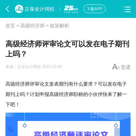
下载APP
首页
>
高级经济师
>
政策解析
高级经济师评审论文可以发在电子期刊
上吗？
来源：
正保会计网校
2023-12-04
普通
高级经济师评审论文发表期刊有什么要求？可以发在电子
期刊上吗？计划申报高级经济师职称的小伙伴快来了解一
下吧！