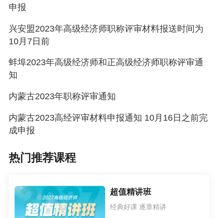
申报
兴安盟2023年高级经济师职称评审材料报送时间为
10月7日前
蚌埠2023年高级经济师和正高级经济师职称评审通
知
内蒙古2023年职称评审通知
内蒙古2023高经评审材料申报通知 10月16日之前完
成申报
热门推荐课程
超值精讲班
经典好课 逐章精讲