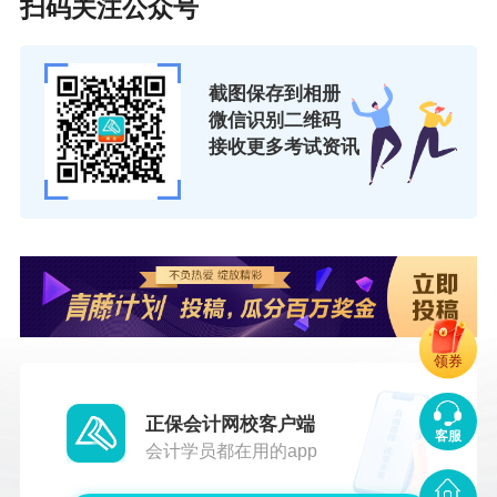
扫码关注公众号
截图保存到相册
微信识别二维码
接收更多考试资讯
领券
正保会计网校客户端
客服
会计学员都在用的app