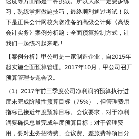
速度等方面都是一种挑战。所以大家一定要多练
习，熟练掌握做题技巧，最终顺利通过考试！以
下是正保会计网校为您准备的高级会计师《高级
会计实务》案例分析题：全面预算控制方式，让
我们一起练习起来吧！
【案例分析】甲公司是一家制造企业，自2015年
起实施全面预算管理。2017年10月，甲公司召开
预算管理专题会议。
（1）2017年前三季度公司净利润的预算执行进
度未完成阶段性预算目标（75%），但管理费用
指标已接近年度预算目标。会议要求，对于净利
润要确保总量完成年度预算目标；对于管理费
用，要对业务招待费、会议费、差旅费等项目分