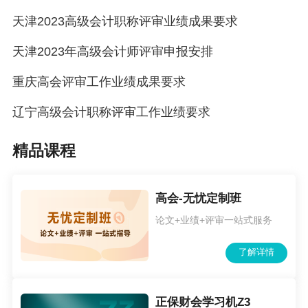
天津2023高级会计职称评审业绩成果要求
天津2023年高级会计师评审申报安排
重庆高会评审工作业绩成果要求
辽宁高级会计职称评审工作业绩要求
精品课程
高会-无忧定制班
论文+业绩+评审一站式服务
了解详情
正保财会学习机Z3