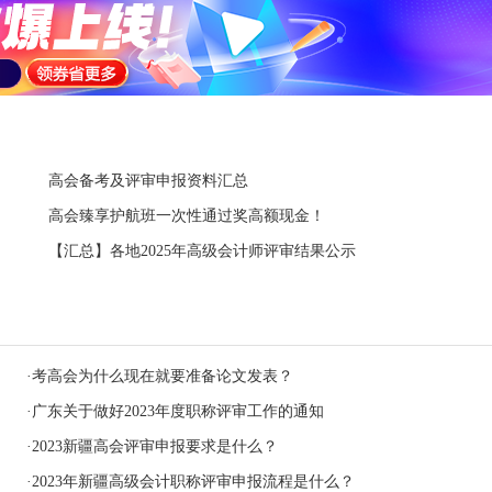
高会备考及评审申报资料汇总
高会臻享护航班一次性通过奖高额现金！
【汇总】各地2025年高级会计师评审结果公示
·
考高会为什么现在就要准备论文发表？
·
广东关于做好2023年度职称评审工作的通知
·
2023新疆高会评审申报要求是什么？
·
2023年新疆高级会计职称评审申报流程是什么？