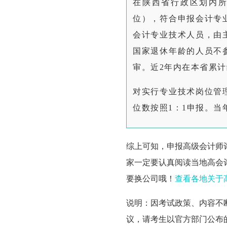
在陕西省行政区划内
位），符合申报会计专
会计专业技术人员，由
国家退休年龄的人员不
审。近2年内在本省累计
对实行专业技术岗位管
位数按照1：1申报。
综上可知，申报高级会计师
家一定要认真阅读当地高会
要换公司哦！
查看各地关于
说明：因考试政策、内容不
议，请考生以官方部门公布