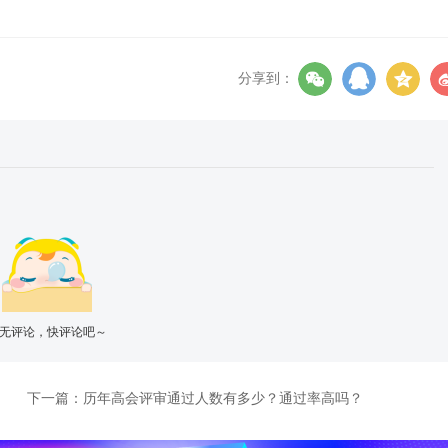
分享到：
无评论，快评论吧～
下一篇：
历年高会评审通过人数有多少？通过率高吗？