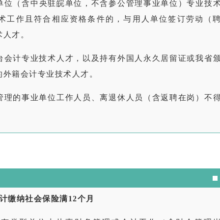
单位（含中央驻皖单位，不含参公管理事业单位）专业技
术工作且符合相应资格条件的，与用人单位签订劳动（
术人才。
台会计专业技术人才，以及持有外国人永久居留证或我省
的外籍会计专业技术人才。
管理的事业单位工作人员、离退休人员（含返聘在岗）不
计缴纳社会保险满12个月