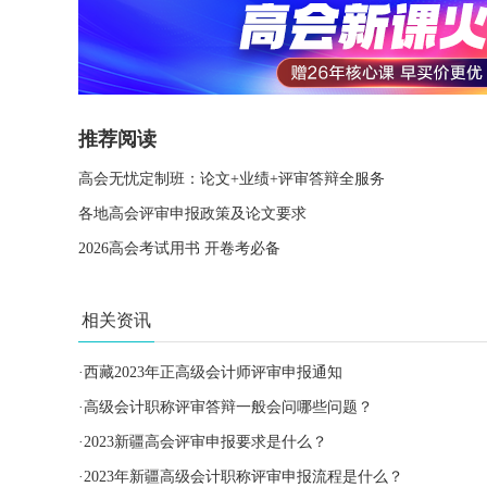
推荐阅读
高会无忧定制班：论文+业绩+评审答辩全服务
各地高会评审申报政策及论文要求
2026高会考试用书 开卷考必备
相关资讯
·
西藏2023年正高级会计师评审申报通知
·
高级会计职称评审答辩一般会问哪些问题？
·
2023新疆高会评审申报要求是什么？
·
2023年新疆高级会计职称评审申报流程是什么？