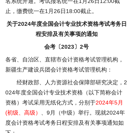
名系统开通。考试报名统一在1月26日12:00截
止，缴费统一在1月26日18:00截止。
关于2024年度全国会计专业技术资格考试考务日
程安排及有关事项的通知
会考〔2023〕2号
各省、自治区、直辖市会计资格考试管理机构，
新疆生产建设兵团会计资格考试管理机构：
经财政部、人力资源社会保障部研究决定，2
024年度全国会计专业技术资格（以下简称会计
资格）考试采用无纸化方式，分别于
2024年5月
(初级、高级）
、9月（中级）举行。现就2024年
度会计资格考试考务日程安排及有关事项通知如
下：