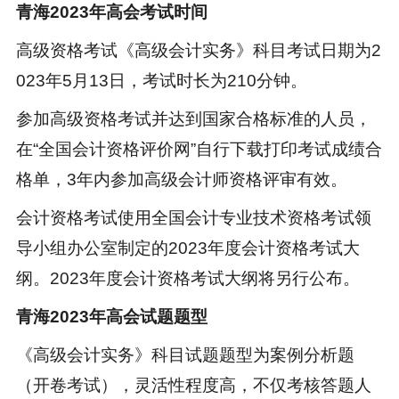
青海2023年高会考试时间
高级资格考试《高级会计实务》科目考试日期为2
023年5月13日，考试时长为210分钟。
参加高级资格考试并达到国家合格标准的人员，
在“全国会计资格评价网”自行下载打印考试成绩合
格单，3年内参加高级会计师资格评审有效。
会计资格考试使用全国会计专业技术资格考试领
导小组办公室制定的2023年度会计资格考试大
纲。2023年度会计资格考试大纲将另行公布。
青海2023年高会试题题型
《高级会计实务》科目试题题型为案例分析题
（开卷考试），灵活性程度高，不仅考核答题人