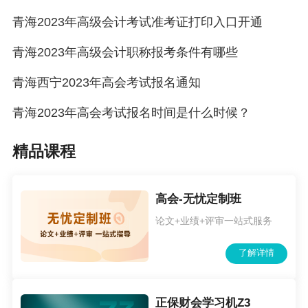
青海2023年高级会计考试准考证打印入口开通
青海2023年高级会计职称报考条件有哪些
青海西宁2023年高会考试报名通知
青海2023年高会考试报名时间是什么时候？
精品课程
高会-无忧定制班
论文+业绩+评审一站式服务
了解详情
正保财会学习机Z3