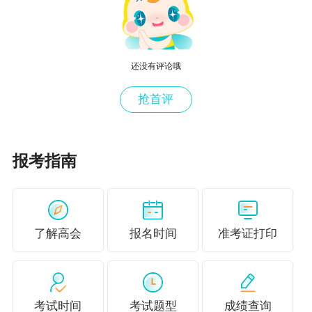
还没有评论哦
抢首评
报考指南
了解高会
报名时间
准考证打印
考试时间
考试题型
成绩查询