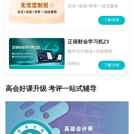
论文+业绩+评审一站式服务
了解详情
正保财会学习机Z3
畅学10大财会+实操课程
6388元
了解详情
高会好课升级 考评一站式辅导