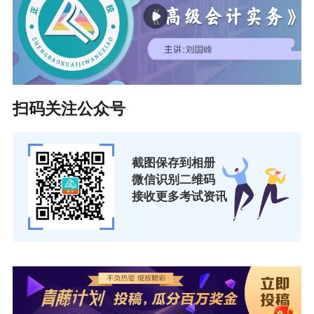
扫码关注公众号
截图保存到相册
微信识别二维码
接收更多考试资讯