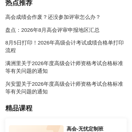
热点推荐
高会成绩会作废？还没参加评审怎么办？
盘点：2026年8月高会评审申报地区汇总
8月5日打印！2026年高级会计考试成绩合格单打印
流程
满洲里关于2026年度高级会计师资格考试合格标准
等有关问题的通知
兴安盟关于2026年度高级会计师资格考试合格标准
等有关问题的通知
精品课程
高会-无忧定制班