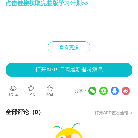
点击链接获取完整版学习计划>>
查看更多
打开APP 订阅最新报考消息
分享：
1514
196
204
全部评论（
0
）
打开APP查看全部 >