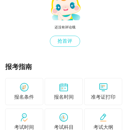
还没有评论哦
抢首评
报考指南
报名条件
报名时间
准考证打印
考试时间
考试科目
考试大纲