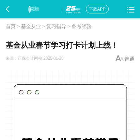
下载APP
首页
>
基金从业
>
复习指导
>
备考经验
基金从业春节学习打卡计划上线！
来源：
正保会计网校
2025-01-20
普通