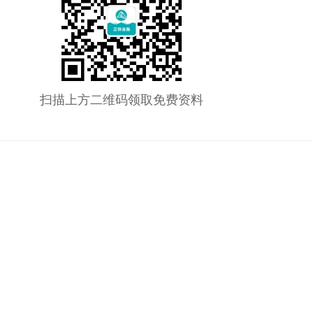
扫描上方二维码领取免费资料