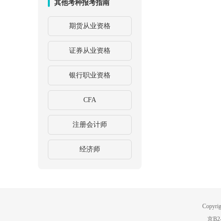
其他考种报考指南
期货从业资格
证券从业资格
银行职业资格
CFA
注册会计师
经济师
Copyri
京B2-