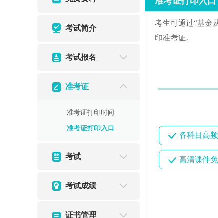
准考证打印入口
考生可通过“基金
考试简介
印准考证。
考试报名
准考证
准考证打印时间
准考证打印入口
各科目高频
考试
高清课件免
考试成绩
证书管理