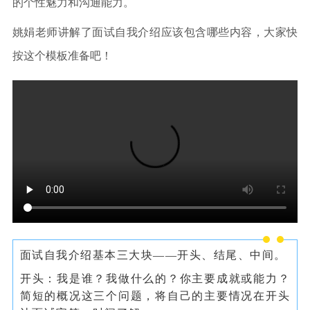
的个性魅力和沟通能力。
姚娟老师讲解了面试自我介绍应该包含哪些内容，大家快
按这个模板准备吧！
面试自我介绍基本三大块——开头、结尾、中间。
开头：我是谁？我做什么的？你主要成就或能力？
简短的概况这三个问题，将自己的主要情况在开头