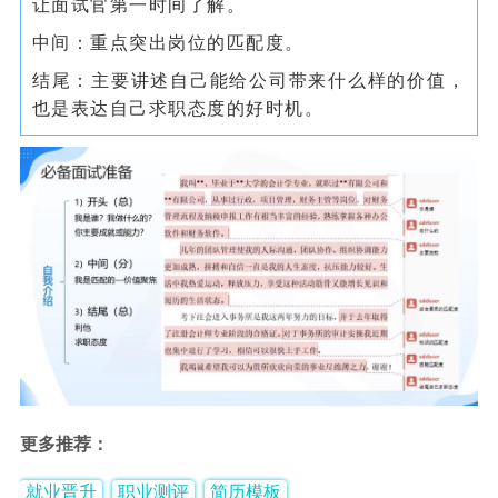
让面试官第一时间了解。
中间：重点突出岗位的匹配度。
结尾：主要讲述自己能给公司带来什么样的价值，
也是表达自己求职态度的好时机。
更多推荐：
就业晋升
职业测评
简历模板