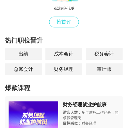
还没有评论哦
抢首评
热门职位晋升
出纳
成本会计
税务会计
总账会计
财务经理
审计师
爆款课程
财务经理就业护航班
适合人群：
多年财务工作经验，想
求职管理岗
目标岗位：
财务经理