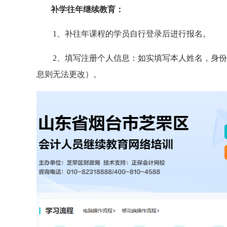
补学往年继续教育：
1、
补往年课程的学员自行登录后进行报名。
2、
填写注册个人信
息：如实填写本人姓名，身份
息则无法更改）。