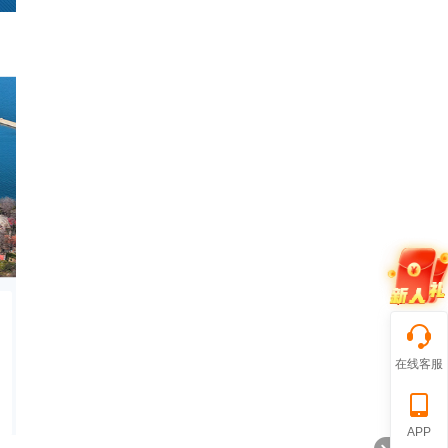
在线客服
APP