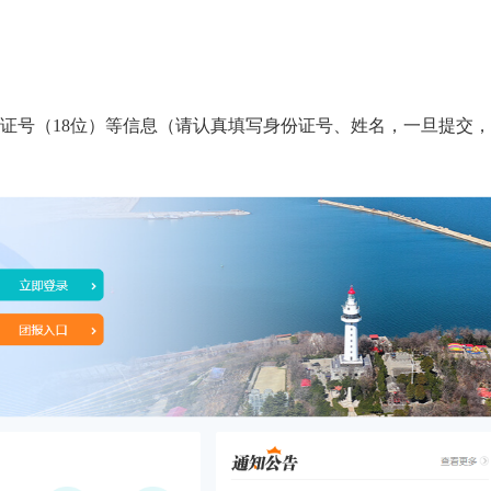
证号（18位）等信息
（请认真填写身份证号、姓名，一旦提交，