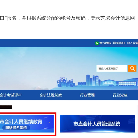
入口”报名，并根据系统分配的帐号及密码，登录芝罘会计信息网