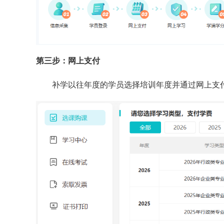
第三步：网上支付
补学以往年度的学员
选择培训年度并通过网上支