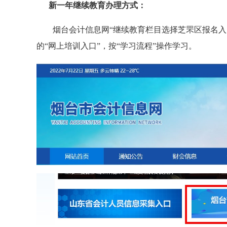
新一年继续教育办理方式：
烟台会计信息网“继续教育栏目选择芝罘区报名
的“网上培训入口”，按“学习流程”操作学习。