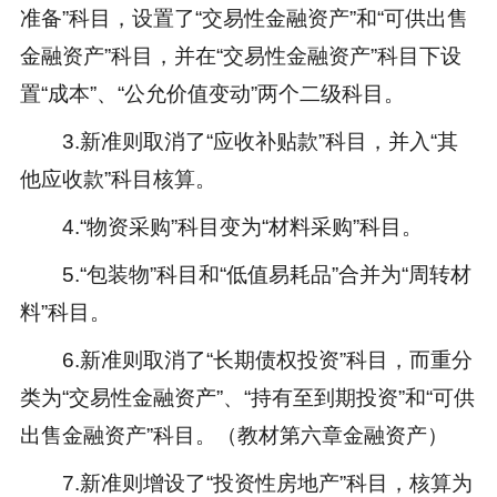
准备”科目，设置了“交易性金融资产”和“可供出售
金融资产”科目，并在“交易性金融资产”科目下设
置“成本”、“公允价值变动”两个二级科目。
3.新准则取消了“应收补贴款”科目，并入“其
他应收款”科目核算。
4.“物资采购”科目变为“材料采购”科目。
5.“包装物”科目和“低值易耗品”合并为“周转材
料”科目。
6.新准则取消了“长期债权投资”科目，而重分
类为“交易性金融资产”、“持有至到期投资”和“可供
出售金融资产”科目。（教材第六章金融资产）
7.新准则增设了“投资性房地产”科目，核算为