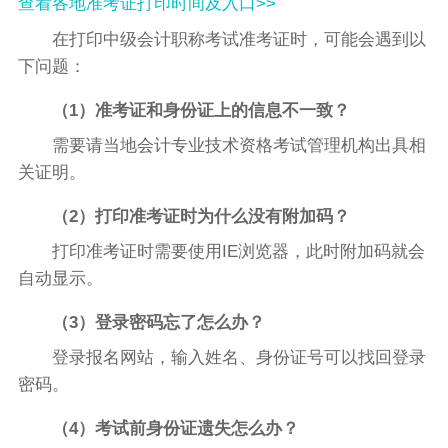
查看各地准考证打印时间及入口>>
在打印中级会计职称考试准考证时，可能会遇到以
下问题：
（1）准考证和身份证上的信息不一致？
需要请当地会计专业技术资格考试管理机构出具相
关证明。
（2）打印准考证时为什么没有附加码？
打印准考证时需要使用IE浏览器，此时附加码就会
自动显示。
（3）登录密码忘了怎么办？
登录报名网站，输入姓名、身份证号可以找回登录
密码。
（4）考试前身份证遗失怎么办？