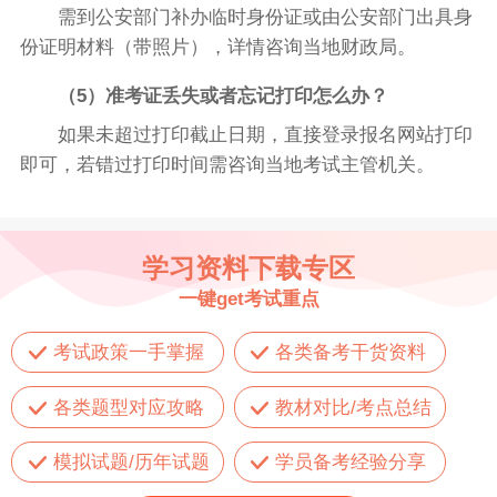
需到公安部门补办临时身份证或由公安部门出具身
份证明材料（带照片），详情咨询当地财政局。
（5）准考证丢失或者忘记打印怎么办？
如果未超过打印截止日期，直接登录报名网站打印
即可，若错过打印时间需咨询当地考试主管机关。
学习资料下载专区
一键get考试重点
考试政策一手掌握
各类备考干货资料
各类题型对应攻略
教材对比/考点总结
模拟试题/历年试题
学员备考经验分享