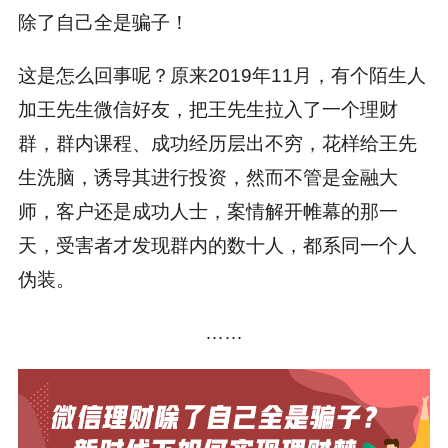
除了自己全是骗子！
这是怎么回事呢？原来2019年11月，有个陌生人
加王先生微信好友，把王先生拉入了一个理财
群，群内课程、成功经历层出不穷，花样给王先
生洗脑，诱导其进行投资，然而不管是金融大
师，客户还是成功人士，案情解开帷幕的那一
天，受害者才发现群内的数十人，都系同一个人
伪装。
……