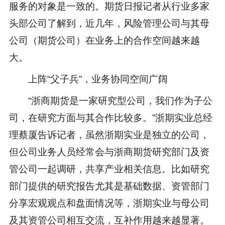
服务的对象是一致的。期货日报记者从行业多家
头部公司了解到，近几年，风险管理公司与其母
公司（期货公司）在业务上的合作空间越来越
大。
上阵“父子兵”，业务协同空间广阔
“浙商期货是一家研究型公司，我们作为子公
司，在研究方面与其合作比较多。”浙期实业总经
理蔡厦告诉记者，虽然浙期实业是独立的公司，
但公司业务人员经常会与浙商期货研究部门及资
管公司一起调研，共享产业相关信息。比如研究
部门提供的研究报告尤其是基础数据、资管部门
分享宏观观点和盘面情况等，浙期实业与母公司
及其资管公司相互交流，互补作用越来越显著。