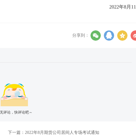
2022年8月1
分享到：
无评论，快评论吧～
下一篇：
2022年8月期货公司居间人专场考试通知