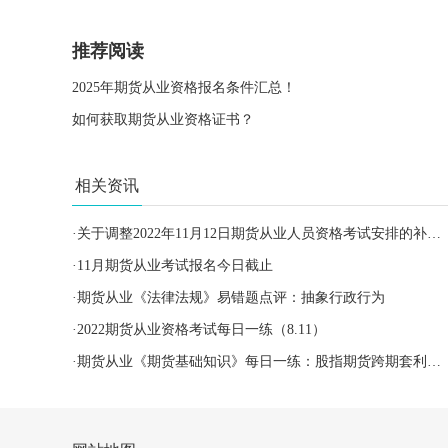
推荐阅读
2025年期货从业资格报名条件汇总！
如何获取期货从业资格证书？
相关资讯
·
关于调整2022年11月12日期货从业人员资格考试安排的补充公告
·
11月期货从业考试报名今日截止
·
期货从业《法律法规》易错题点评：抽象行政行为
·
2022期货从业资格考试每日一练（8.11）
·
期货从业《期货基础知识》每日一练：股指期货跨期套利（2022.08.11）