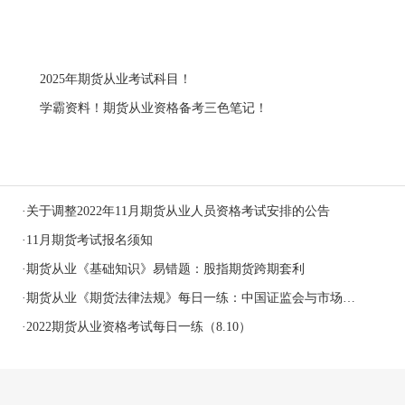
2025年期货从业考试科目！
学霸资料！期货从业资格备考三色笔记！
·
关于调整2022年11月期货从业人员资格考试安排的公告
·
11月期货考试报名须知
·
期货从业《基础知识》易错题：股指期货跨期套利
·
期货从业《期货法律法规》每日一练：中国证监会与市场主体之间的行政监管关系（2022.08.11）
·
2022期货从业资格考试每日一练（8.10）