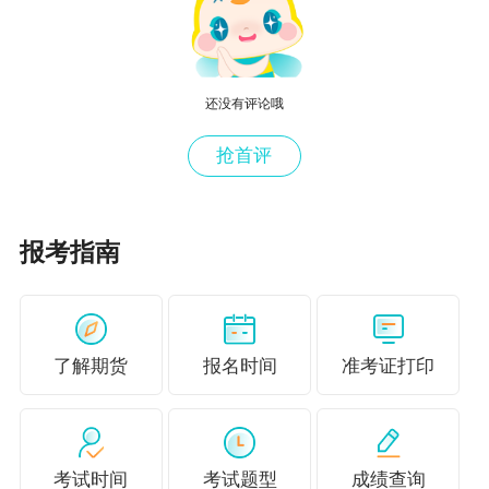
还没有评论哦
抢首评
报考指南
了解期货
报名时间
准考证打印
考试时间
考试题型
成绩查询