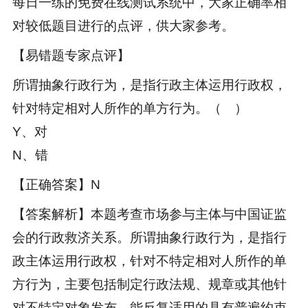
每日一练的免费在线测试系统中，大家正确率相
对较低题目进行的点评，供大家参考。
【易错题专家点评】
所谓抽象行政行为，是指行政主体运用行政权，
针对特定相对人所作的单方行为。（ ）
Y、对
N、错
【正确答案】N
【答案解析】本题考查市场参与主体与中国证监
会的行政救济关系。所谓抽象行政行为，是指行
政主体运用行政权，针对不特定相对人所作的单
方行为，主要包括制定行政法规、规章或其他针
对不特定对象发布、能反复适用的具有普遍约束