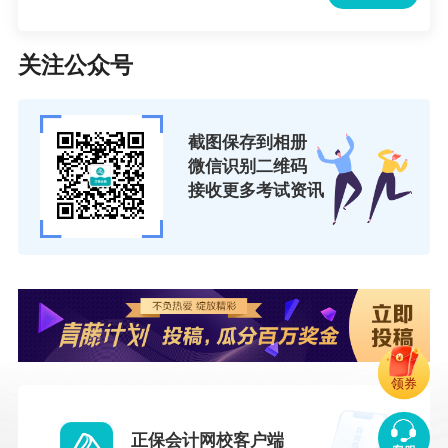
关注公众号
截图保存到相册
微信识别二维码
接收更多考试资讯
领券
正保会计网校客户端