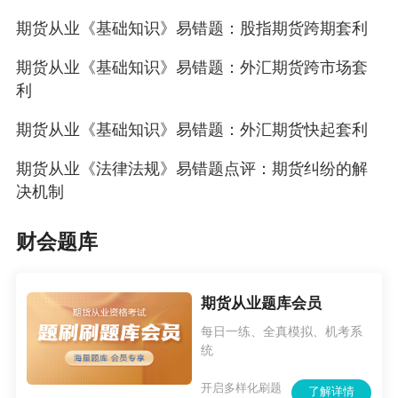
期货从业《基础知识》易错题：股指期货跨期套利
期货从业《基础知识》易错题：外汇期货跨市场套
利
期货从业《基础知识》易错题：外汇期货快起套利
期货从业《法律法规》易错题点评：期货纠纷的解
决机制
财会题库
期货从业题库会员
每日一练、全真模拟、机考系
统
开启多样化刷题
了解详情