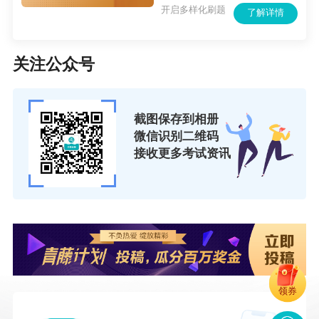
开启多样化刷题
了解详情
关注公众号
截图保存到相册
微信识别二维码
接收更多考试资讯
领券