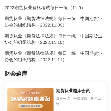
2022期货从业资格考试每日一练（11.9）
期货从业《期货法律法规》每日一练：中国期货业
协会的组织结构（2022.11.09）
期货从业《期货法律法规》每日一练：中国期货业
协会的组织结构（2022.11.10）
期货从业《期货法律法规》每日一练：中国期货业
协会的组织结构（2022.11.11）
财会题库
期货从业题库会员
每日一练、全真模拟、机考系
统