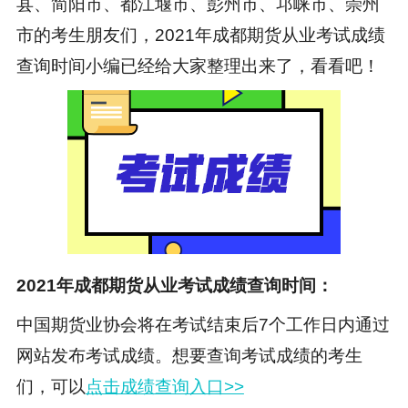
县、简阳市、都江堰市、彭州市、邛崃市、崇州
市的考生朋友们，2021年成都
期货从业考试成绩
查询时间
小编已经给大家整理出来了，看看吧！
2021年成都期货从业考试成绩查询时间：
中国期货业协会将在考试结束后7个工作日内通过
网站发布考试成绩。想要查询考试成绩的考生
们，可以
点击成绩查询入口>>