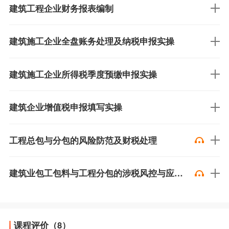
建筑工程企业财务报表编制
建筑施工企业全盘账务处理及纳税申报实操
建筑施工企业所得税季度预缴申报实操
建筑企业增值税申报填写实操
工程总包与分包的风险防范及财税处理
建筑业包工包料与工程分包的涉税风控与应对策略解析
课程评价（8）