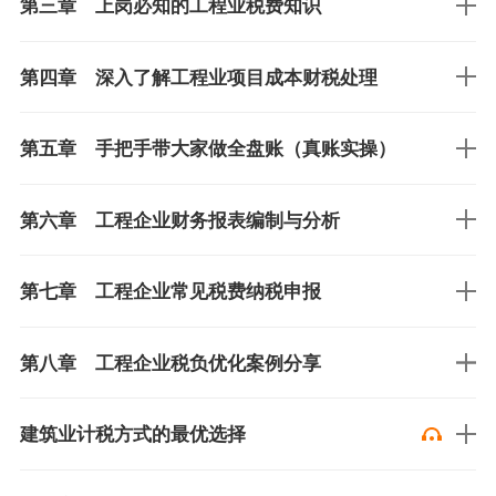
第三章 上岗必知的工程业税费知识
第四章 深入了解工程业项目成本财税处理
第五章 手把手带大家做全盘账（真账实操）
第六章 工程企业财务报表编制与分析
第七章 工程企业常见税费纳税申报
第八章 工程企业税负优化案例分享
建筑业计税方式的最优选择