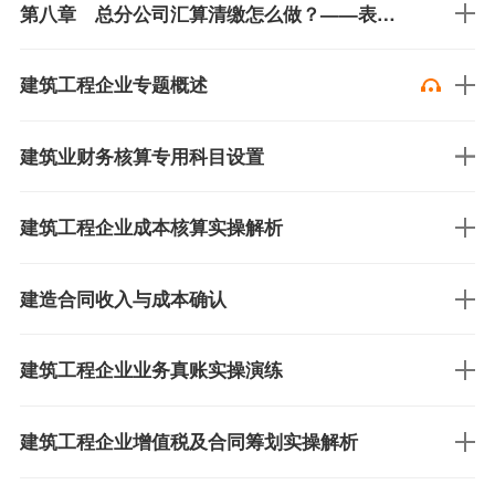
第八章 总分公司汇算清缴怎么做？——表A109000、A109010
建筑工程企业专题概述
建筑业财务核算专用科目设置
建筑工程企业成本核算实操解析
建造合同收入与成本确认
建筑工程企业业务真账实操演练
建筑工程企业增值税及合同筹划实操解析