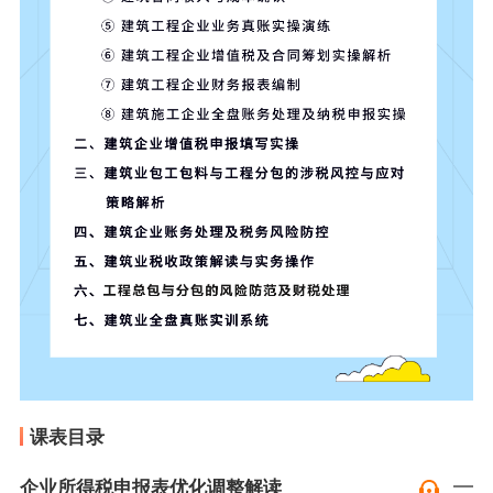
课表目录
企业所得税申报表优化调整解读