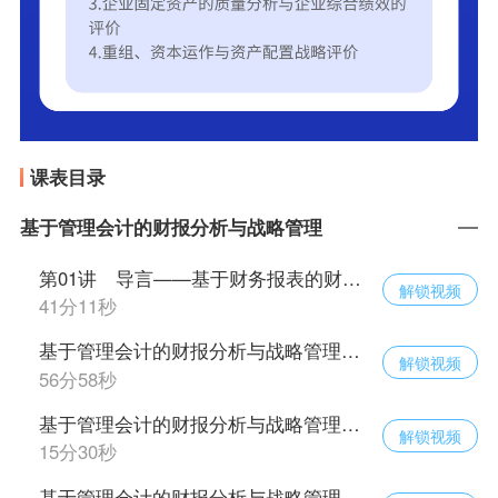
课表目录
基于管理会计的财报分析与战略管理
第01讲 导言——基于财务报表的财务分析与管理框架
解锁视频
41分11秒
基于管理会计的财报分析与战略管理（二）
解锁视频
56分58秒
基于管理会计的财报分析与战略管理（三）
解锁视频
15分30秒
基于管理会计的财报分析与战略管理（四）