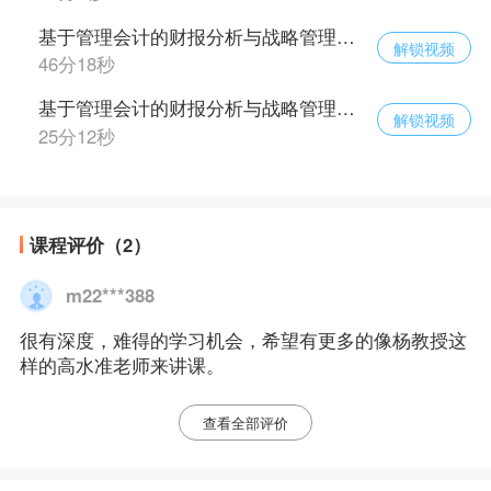
基于管理会计的财报分析与战略管理（二十五）
解锁视频
46分18秒
基于管理会计的财报分析与战略管理（二十六）
解锁视频
25分12秒
课程评价（2）
m22***388
很有深度，难得的学习机会，希望有更多的像杨教授这
样的高水准老师来讲课。
查看全部评价