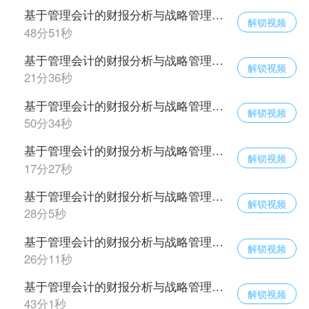
基于管理会计的财报分析与战略管理（十八）
解锁视频
48分51秒
基于管理会计的财报分析与战略管理（十九）
解锁视频
21分36秒
基于管理会计的财报分析与战略管理（二十）
解锁视频
50分34秒
基于管理会计的财报分析与战略管理（二十一）
解锁视频
17分27秒
基于管理会计的财报分析与战略管理（二十二）
解锁视频
28分5秒
基于管理会计的财报分析与战略管理（二十三）
解锁视频
26分11秒
基于管理会计的财报分析与战略管理（二十四）
解锁视频
43分1秒