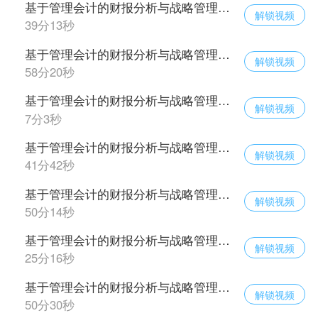
基于管理会计的财报分析与战略管理（十一）
解锁视频
39分13秒
基于管理会计的财报分析与战略管理（十二）
解锁视频
58分20秒
基于管理会计的财报分析与战略管理（十三）
解锁视频
7分3秒
基于管理会计的财报分析与战略管理（十四）
解锁视频
41分42秒
基于管理会计的财报分析与战略管理（十五）
解锁视频
50分14秒
基于管理会计的财报分析与战略管理（十六）
解锁视频
25分16秒
基于管理会计的财报分析与战略管理（十七）
解锁视频
50分30秒