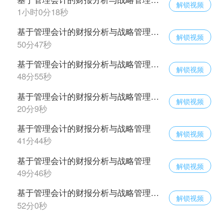
解锁视频
1小时0分18秒
基于管理会计的财报分析与战略管理（五）
解锁视频
50分47秒
基于管理会计的财报分析与战略管理（六）
解锁视频
48分55秒
基于管理会计的财报分析与战略管理（七）
解锁视频
20分9秒
基于管理会计的财报分析与战略管理
解锁视频
41分44秒
基于管理会计的财报分析与战略管理
解锁视频
49分46秒
基于管理会计的财报分析与战略管理（十）
解锁视频
52分0秒