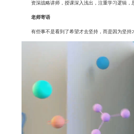
资深战略讲师，授课深入浅出，注重学习逻辑，
老师寄语
有些事不是看到了希望才去坚持，而是因为坚持