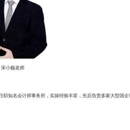
宋小巍老师
曾任职知名会计师事务所，实操经验丰富，先后负责多家大型国企