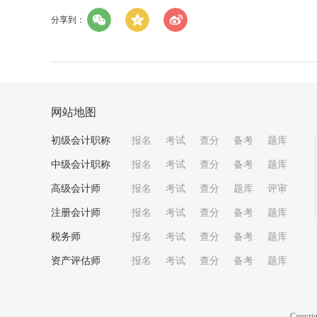
分享到：
网站地图
初级会计职称
报名
考试
查分
备考
题库
中级会计职称
报名
考试
查分
备考
题库
高级会计师
报名
考试
查分
题库
评审
注册会计师
报名
考试
查分
备考
题库
税务师
报名
考试
查分
备考
题库
资产评估师
报名
考试
查分
备考
题库
Copyri