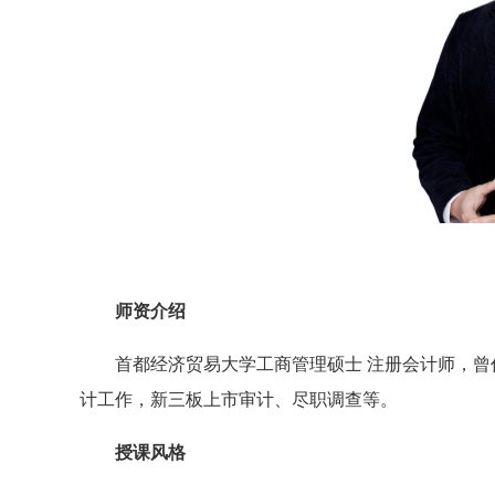
师资介绍
首都经济贸易大学工商管理硕士 注册会计师，
计工作，新三板上市审计、尽职调查等。
授课风格