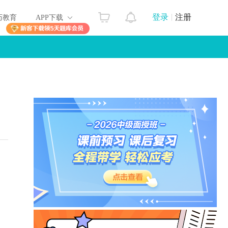
登录
注册
历教育
APP下载