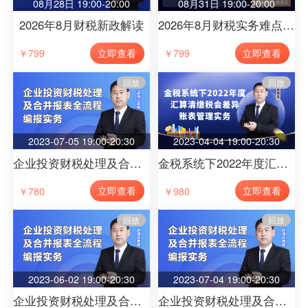
08月28日 19:00-20:00
08月31日 19:00-20:00
2026年8月财税新政解读
2026年8月财税实务难点处理
立即查看
立即查看
￥799
￥799
回放
回放
2023-07-05 19:00-20:30
2023-04-04 19:00-20:30
企业投资财税处理及合并报表全流程编报实务（第6节）
金税系统下2022年度汇算清缴税会差异、账表管理实务（第11节）
立即查看
立即查看
￥780
￥980
回放
回放
2023-06-02 19:00-20:30
2023-07-04 19:00-20:30
企业投资财税处理及合并报表全流程编报实务（第2节）
企业投资财税处理及合并报表全流程编报实务（第5节）