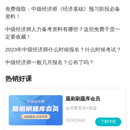
免费领取：中级经济师《经济基础》预习阶段必备
资料！
中级经济师人力备考资料有哪些？这些免费干货一
定要收藏！
2023年中级经济师什么时候报名？什么时候考试？
中级经济师一般几月报名？公布了吗？
热销好课
题刷刷题库会员
会员尊享20+权益
19.9元/科起
了解详情