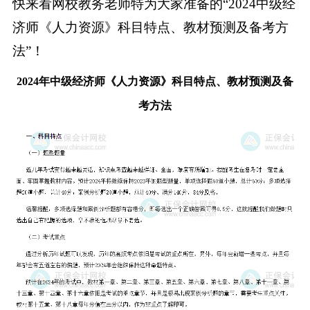
快来看网校教务老师特为大家准备的“2024中级经
济师《人力资源》科目特点、教材预测及备考方
法”！
2024年中级经济师《人力资源》科目特点、教材预测及备
考方法