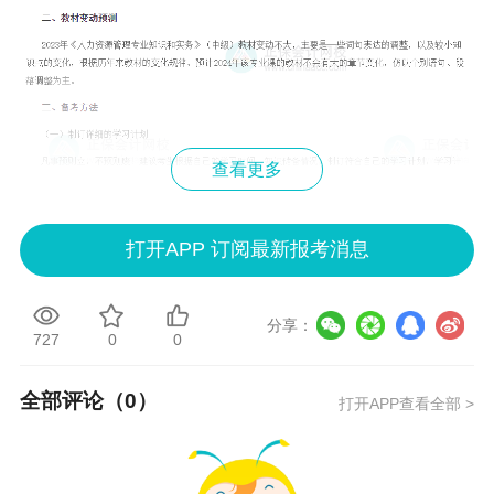
查看更多
打开APP 订阅最新报考消息
分享：
727
0
0
全部评论（
0
）
打开APP查看全部 >