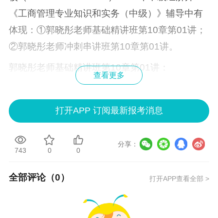
《工商管理专业知识和实务（中级）》辅导中有
体现：①郭晓彤老师基础精讲班第10章第01讲；
②郭晓彤老师冲刺串讲班第10章第01讲。
郭晓彤老师基础精讲班第10章第01讲：
查看更多
打开APP 订阅最新报考消息
分享：
743
0
0
全部评论（
0
）
打开APP查看全部 >