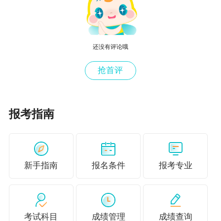
还没有评论哦
抢首评
报考指南
新手指南
报名条件
报考专业
考试科目
成绩管理
成绩查询