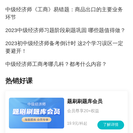
中级经济师《工商》易错题：商品出口的主要业务
环节
2023中级经济师习题阶段刷题巩固 哪些题值得做？
2023初中级经济师备考倒计时 这2个学习误区一定
要避开！
中级经济师工商考哪几科？都考什么内容？
热销好课
题刷刷题库会员
会员尊享20+权益
19.9元/科起
了解详情