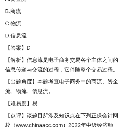
B.商流
C.物流
D.信息流
【答案】D
【解析】信息流是电子商务交易各个主体之间的
信息传递与交流的过程，它伴随整个交易过程。
【出题角度】本题考查电子商务中的商流、资金
流、物流、信息流。
【难易度】易
【点评】该题目所涉及知识点在下列正保会计网
校（www.chinaacc.com）2022年中级经济师