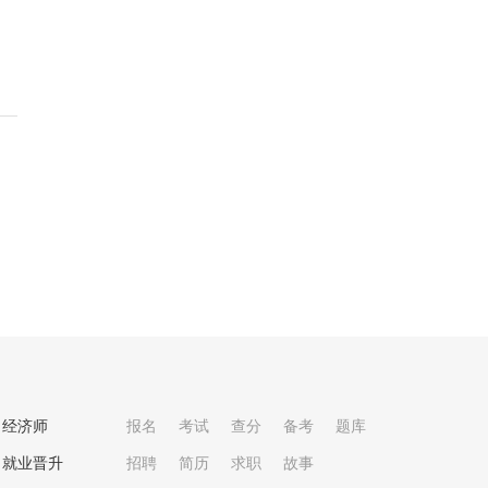
经济师
报名
考试
查分
备考
题库
就业晋升
招聘
简历
求职
故事