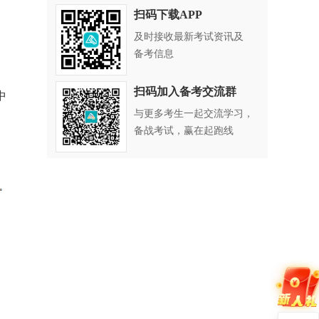
扫码下载APP
及时接收最新考试资讯及
备考信息
扫码加入备考交流群
中
与更多考生一起交流学习，
备战考试，赢在起跑线