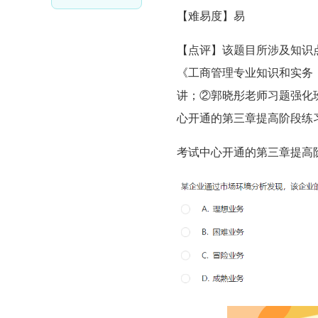
【难易度】易
【点评】该题目所涉及知识点在下
《工商管理专业知识和实务
讲；②郭晓彤老师习题强化班
心开通的第三章提高阶段练
考试中心开通的第三章提高