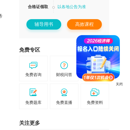
合格证领取
以各地公告为准
务
辅导用书
高效课程
免费专区
关闭
免费咨询
财税问答
免费试听
免费题库
免费直播
免费资料
关注更多