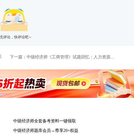
无评论，快评论吧～
下一篇：
中级经济师《工商管理》试题回忆：人力资源...
中级经济师全套备考资料一键领取
中级经济师题库会员→尊享20+权益