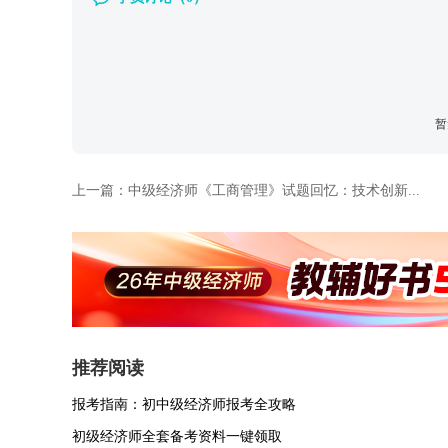
暂
上一篇：
中级经济师《工商管理》试题回忆：技术创新...
推荐阅读
报考指南：初中级经济师报考全攻略
初级经济师全套备考资料一键领取