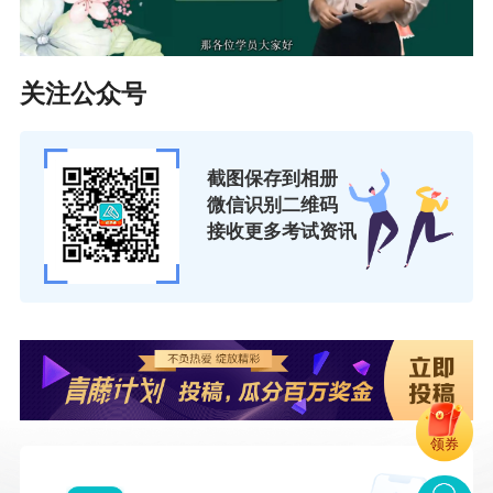
关注公众号
截图保存到相册
微信识别二维码
接收更多考试资讯
领券