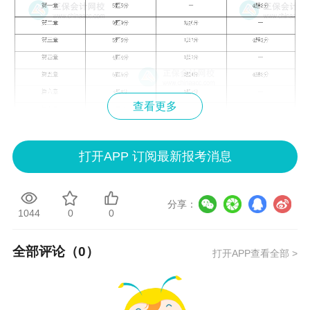
查看更多
打开APP 订阅最新报考消息
分享：
1044
0
0
全部评论（
0
）
打开APP查看全部 >