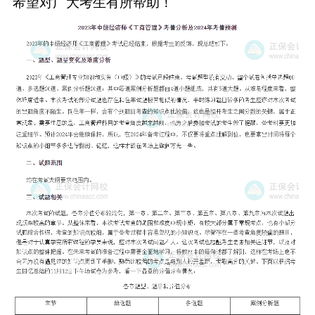
希望对广大考生有所帮助！