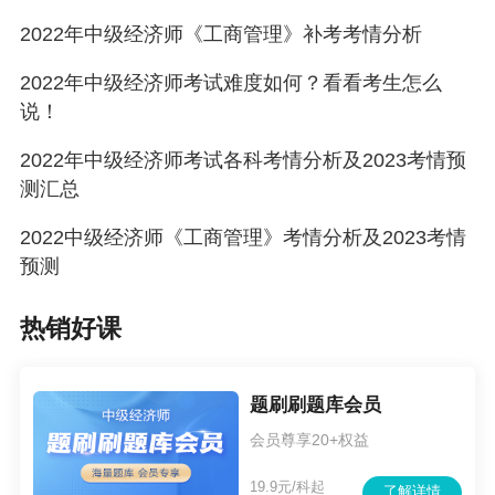
2022年中级经济师《工商管理》补考考情分析
2022年中级经济师考试难度如何？看看考生怎么
说！
2022年中级经济师考试各科考情分析及2023考情预
测汇总
2022中级经济师《工商管理》考情分析及2023考情
预测
热销好课
题刷刷题库会员
会员尊享20+权益
19.9元/科起
了解详情