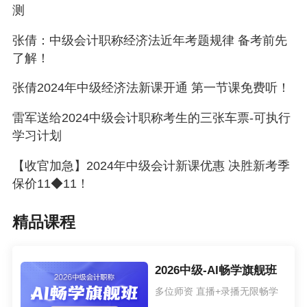
测
张倩：中级会计职称经济法近年考题规律 备考前先
了解！
张倩2024年中级经济法新课开通 第一节课免费听！
雷军送给2024中级会计职称考生的三张车票-可执行
学习计划
【收官加急】2024年中级会计新课优惠 决胜新考季
保价11◆11！
精品课程
2026中级-AI畅学旗舰班
多位师资 直播+录播无限畅学