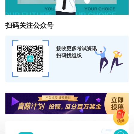
（点击查看大图）
扫码关注公众号
三、资产组合的收益与风险
接收更多考试资讯
扫码找组织
（点击查看大图）
1.相关系数ρ的有关结论
领券