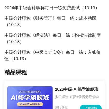
（一）风险衡量
2024年中级会计职称每日一练免费测试（10.13）
中级会计职称《财务管理》每日一练：成本动因
（10.13）
中级会计职称《经济法》每日一练：物权法律制度
（10.13）
中级会计职称《中级会计实务》每日一练：入账价
值（10.13）
（点击查看大图）
精品课程
（二）风险矩阵（2019新增）
2026中级-AI畅学旗舰班
风险矩阵的优缺点
多位师资 直播+录播无限畅学
热门课程
了解详情