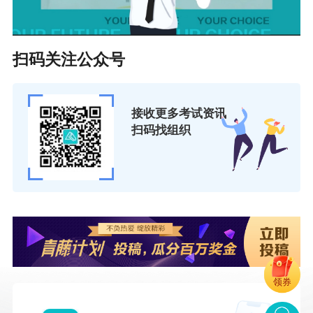
扫码关注公众号
接收更多考试资讯
扫码找组织
领券