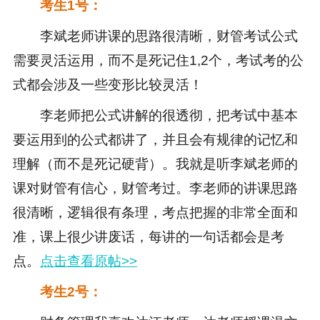
考生1号：
李斌老师讲课的思路很清晰，财管考试公式
需要灵活运用，而不是死记住1,2个，考试考的公
式都会涉及一些变形比较灵活！
李老师把公式讲解的很透彻，把考试中基本
要运用到的公式都讲了，并且会有规律的记忆和
理解（而不是死记硬背）。我就是听李斌老师的
课对财管有信心，财管考过。李老师的讲课思路
很清晰，逻辑很有条理，考点把握的非常全面和
准，课上很少讲废话，每讲的一句话都会是考
点。
点击查看原帖>>
考生2号：