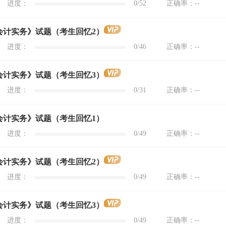
进度：
0
/52
正确率：
--
级会计实务》试题（考生回忆2）
进度：
0
/46
正确率：
--
级会计实务》试题（考生回忆3）
进度：
0
/31
正确率：
--
级会计实务》试题（考生回忆1）
进度：
0
/49
正确率：
--
级会计实务》试题（考生回忆2）
进度：
0
/49
正确率：
--
级会计实务》试题（考生回忆3）
进度：
0
/49
正确率：
--