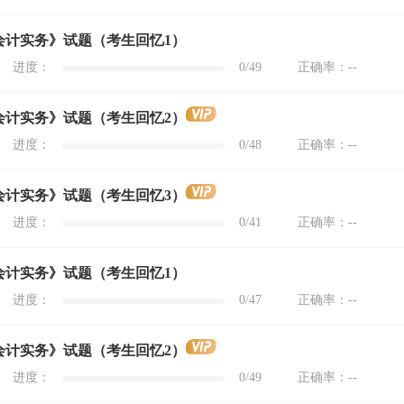
级会计实务》试题（考生回忆1）
进度：
0
/49
正确率：
--
级会计实务》试题（考生回忆2）
进度：
0
/48
正确率：
--
级会计实务》试题（考生回忆3）
进度：
0
/41
正确率：
--
级会计实务》试题（考生回忆1）
进度：
0
/47
正确率：
--
级会计实务》试题（考生回忆2）
进度：
0
/49
正确率：
--