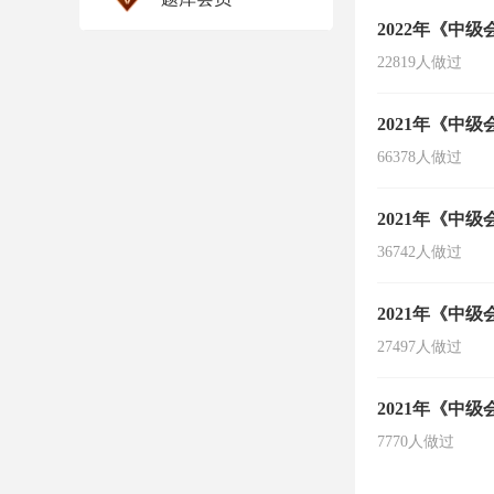
2022年《中
22819人做过
2021年《中
66378人做过
2021年《中
36742人做过
2021年《中
27497人做过
2021年《中
7770人做过