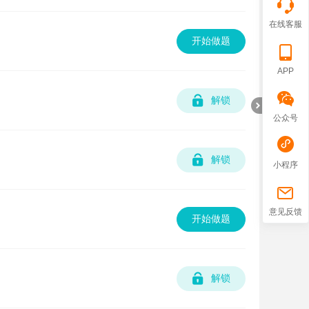
在线客服
开始做题
APP
解锁
公众号
解锁
小程序
折
意见反馈
开始做题
解锁