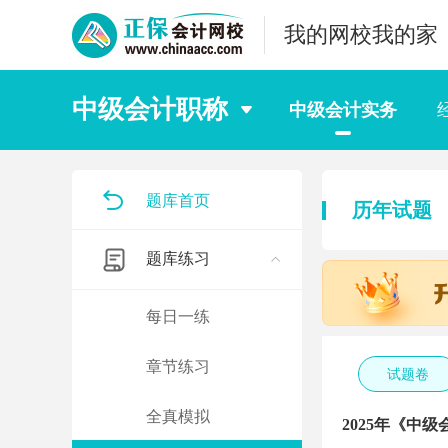
我的网校我的家
中级会计职称
中级会计实务
题库首页
历年试题
题库练习
每日一练
章节练习
试题卷
全真模拟
2025年《中