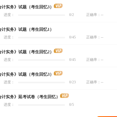
级会计实务》试题（考生回忆3）
进度：
0
/2
正确率：
--
级会计实务》试题（考生回忆1）
进度：
0
/45
正确率：
--
级会计实务》试题（考生回忆2）
进度：
0
/45
正确率：
--
级会计实务》试题（考生回忆3）
进度：
0
/23
正确率：
--
级会计实务》延考试卷（考生回忆）
进度：
0
/5