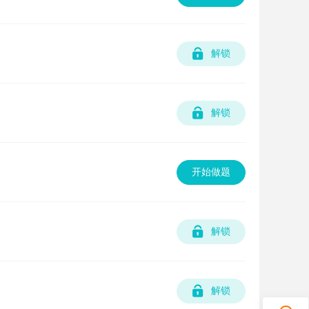
解锁
解锁
开始做题
解锁
解锁