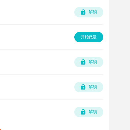
解锁
叠
开始做题
解锁
解锁
解锁