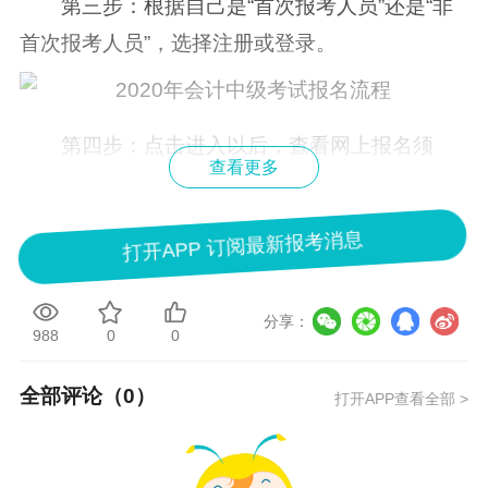
第三步：根据自己是“首次报考人员”还是“非
首次报考人员”，选择注册或登录。
第四步：点击进入以后，查看网上报名须
查看更多
知，选择“完全同意”以后，点击下一步。
打开APP 订阅最新报考消息
第五步：进入报名入口，选择所在省份，查
看照片上传注意事项，点击下一步。
分享：
988
0
0
全部评论（
0
）
打开APP查看全部 >
第六步：浏览特别提示，确定“我已阅”。进入
报名流程图，仔细查看后，确定“我已阅”，点击下