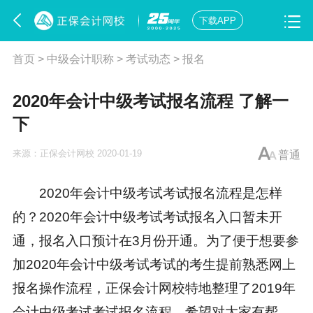
下载APP
首页
>
中级会计职称
>
考试动态
>
报名
​2020年会计中级考试报名流程 了解一
下
来源：
正保会计网校
2020-01-19
普通
2020年会计中级考试考试报名流程是怎样
的？2020年会计中级考试考试报名入口暂未开
通，报名入口预计在3月份开通。为了便于想要参
加2020年会计中级考试考试的考生提前熟悉网上
报名操作流程，正保会计网校特地整理了2019年
会计中级考试考试报名流程，希望对大家有帮