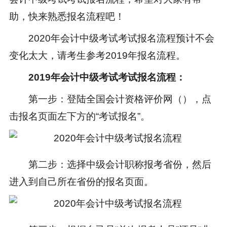
助，快来熟悉报名流程吧！
2020年
会计中级考试考试
报名流程预计不会
变化太大，请考生参考2019年报名流程。
2019年会计中级考试考试报名流程：
第一步：登陆全国会计资格评价网（），点
击报名页面左下方的“考试报名”。
第二步：选择中级会计职称报考省份，然后
进入到自己所在省份的报名页面。