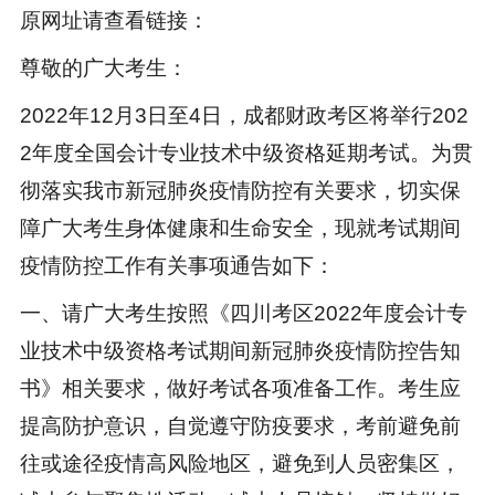
原网址请查看链接：
尊敬的广大考生：
2022年12月3日至4日，成都财政考区将举行202
2年度全国会计专业技术中级资格延期考试。为贯
彻落实我市新冠肺炎疫情防控有关要求，切实保
障广大考生身体健康和生命安全，现就考试期间
疫情防控工作有关事项通告如下：
一、请广大考生按照《四川考区2022年度会计专
业技术中级资格考试期间新冠肺炎疫情防控告知
书》相关要求，做好考试各项准备工作。考生应
提高防护意识，自觉遵守防疫要求，考前避免前
往或途径疫情高风险地区，避免到人员密集区，