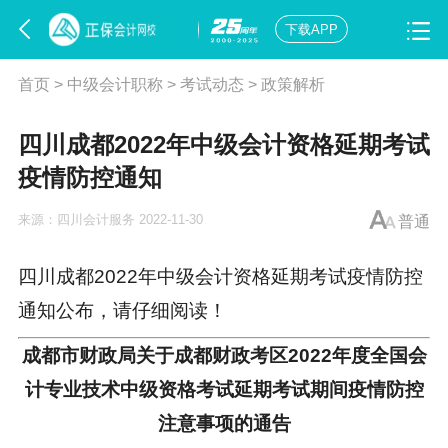
下载APP
首页
>
中级会计职称
>
考试动态
>
政策解析
四川成都2022年中级会计资格延期考试
疫情防控通知
来源：
四川会计服务
2022-11-30
普通
四川成都2022年中级会计资格延期考试疫情防控
通知公布，请仔细阅读！
成都市财政局关于成都财政考区2022年度全国会
计专业技术中级资格考试延期考试期间疫情防控
注意事项的通告