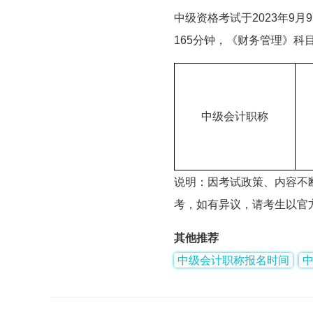
中级资格考试于2023年9
165分钟，《财务管理》科
中级会计职称
说明：因考试政策、内容不
考，如有异议，请考生以官
其他推荐
中级会计职称报名时间