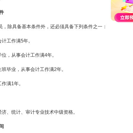
件
员，除具备基本条件外，还必须具备下列条件之一：
会计工作满5年。
学位，从事会计工作满4年。
生班毕业，从事会计工作满2年。
工作满1年。
得经济、统计、审计专业技术中级资格。
间