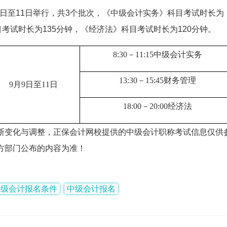
月9日至11日举行，共3个批次，《中级会计实务》科目考试时长为
目考试时长为135分钟，《经济法》科目考试时长为120分钟。
8:30－11:15中级会计实务
13:30－15:45财务管理
9月9日至11日
18:00－20:00经济法
断变化与调整，正保会计网校提供的中级会计职称考试信息仅供
方部门公布的内容为准！
中级会计报名条件
中级会计报名