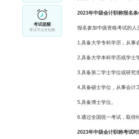
2023年
中级会计职称报名条
考试提醒
报名参加中级资格考试的人
考试节点全知晓
1.具备大学专科学历，从事
2.具备大学本科学历或学士
3.具备第二学士学位或研究
4.具备硕士学位，从事会计
5.具备博士学位。
6.通过全国统一考试，取
2023年
中级会计职称考试
时