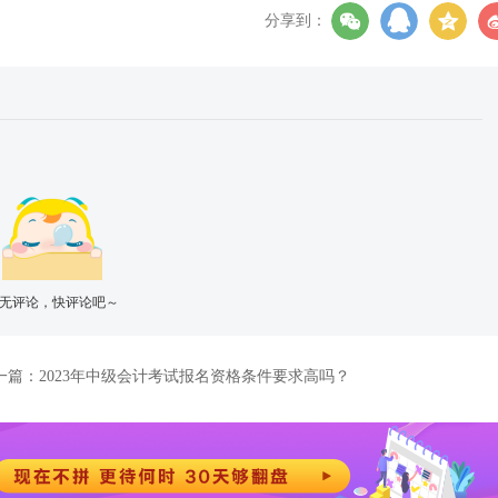
分享到：
无评论，快评论吧～
一篇：
2023年中级会计考试报名资格条件要求高吗？