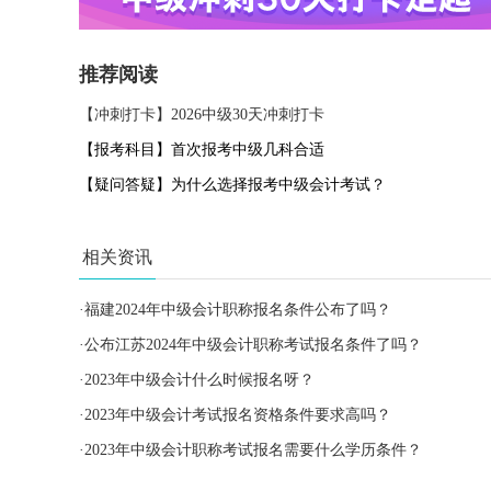
推荐阅读
【冲刺打卡】2026中级30天冲刺打卡
【报考科目】首次报考中级几科合适
【疑问答疑】为什么选择报考中级会计考试？
相关资讯
·
福建2024年中级会计职称报名条件公布了吗？
·
公布江苏2024年中级会计职称考试报名条件了吗？
·
2023年中级会计什么时候报名呀？
·
2023年中级会计考试报名资格条件要求高吗？
·
2023年中级会计职称考试报名需要什么学历条件？