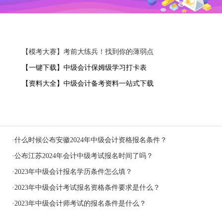
【模考大赛】考前大练兵！找到你的薄弱点
【一键下载】中级会计保姆级学习打卡表
【资料大全】中级会计备考资料一站式下载
·
什么时候公布安徽2024年中级会计资格报名条件？
·
公布江苏2024年会计中级考试报名时间了吗？
·
2023年中级会计报名学历条件怎么填？
·
2023年中级会计考试报名资格条件要求是什么？
·
2023年中级会计师考试的报名条件是什么？