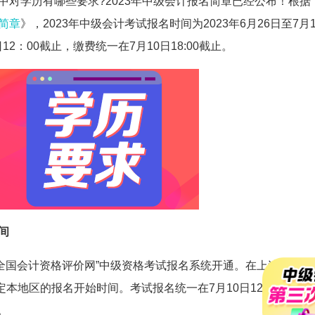
中对学历有哪些要求?2023年中级会计报名简章已经公布！根据
名简章
》，2023年中级会计考试报名时间为2023年6月26日至7月1
2：00截止，缴费统一在7月10日18:00截止。
间
0日“全国会计资格评价网”中级资格考试报名系统开通。在上述时间内
本地区的报名开始时间。考试报名统一在7月10日12:00截止，
。