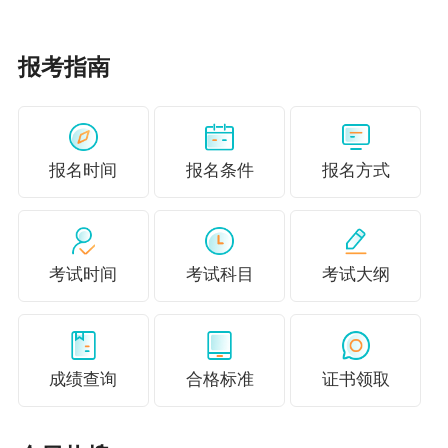
报考指南
报名时间
报名条件
报名方式
考试时间
考试科目
考试大纲
成绩查询
合格标准
证书领取