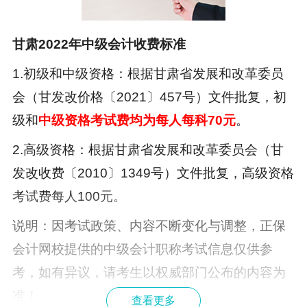
甘肃2022年中级会计收费标准
1.初级和中级资格：根据甘肃省发展和改革委员
会（甘发改价格〔2021〕457号）文件批复，初
级和
中级资格考试费均为每人每科70元
。
2.高级资格：根据甘肃省发展和改革委员会（甘
发改收费〔2010〕1349号）文件批复，高级资格
考试费每人100元。
说明：因考试政策、内容不断变化与调整，正保
会计网校提供的
中级会计职称考试
信息仅供参
考，如有异议，请考生以权威部门公布的内容为
准！
查看更多