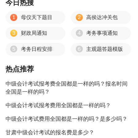
今日热搜
1
2
母仪天下题目
高侯达冲关包
3
4
财政局通知
考务事项通知
5
6
考务日程安排
主观题答题模版
热点推荐
中级会计考试报考费全国都是一样的吗？报名时间
全国是一样的吗？
中级会计考试报考费用全国都是一样的吗？
中级会计考试费用全国都是一样的吗？是多少吗？
甘肃中级会计考试的报名费是多少？