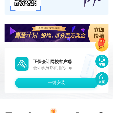
领券
正保会计网校客户端
客服
会计学员都在用的app
一键安装
首页