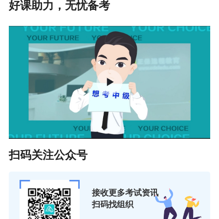
好课助力，无忧备考
扫码关注公众号
接收更多考试资讯
扫码找组织