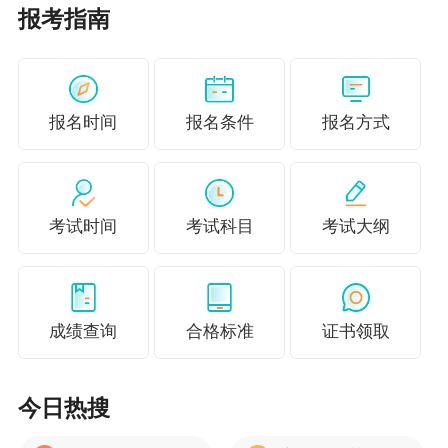
收藏 ！想要备考中级会计职称却无从下手？
报考指南
经验贴来了！
报名时间
报名条件
报名方式
考试时间
考试科目
考试大纲
成绩查询
合格标准
证书领取
今日热搜