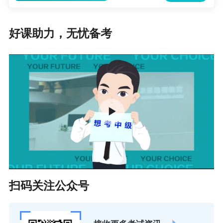
好课助力，无忧备考
扫码关注公众号