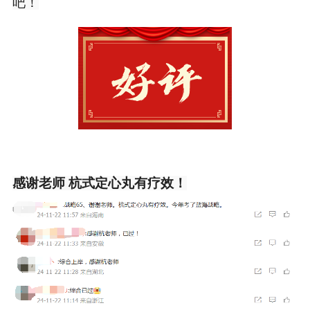
吧！
感谢老师 杭式定心丸有疗效！