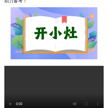
助力备考！