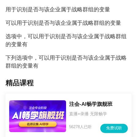
用于识别是否与该企业属于战略群组的变量
可以用于识别是否与该企业属于战略群组的变量
选项中，可以用于识别是否与该企业属于战略群组
的变量有
下列选项中，可以用于识别是否与该企业属于战略
群组的变量有
精品课程
注会-AI畅学旗舰班
直播+录播 无限畅学
56278人已听
免费试听