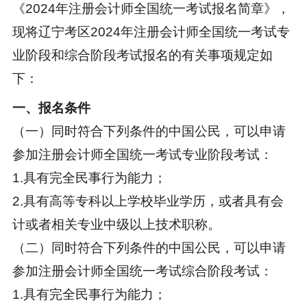
《2024年注册会计师全国统一考试报名简章》，
现将辽宁考区2024年注册会计师全国统一考试专
业阶段和综合阶段考试报名的有关事项规定如
下：
一、报名条件
（一）同时符合下列条件的中国公民，可以申请
参加注册会计师全国统一考试专业阶段考试：
1.具有完全民事行为能力；
2.具有高等专科以上学校毕业学历，或者具有会
计或者相关专业中级以上技术职称。
（二）同时符合下列条件的中国公民，可以申请
参加注册会计师全国统一考试综合阶段考试：
1.具有完全民事行为能力；