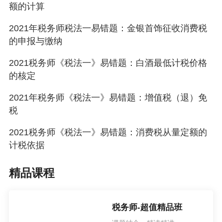
额的计算
2021年税务师税法一易错题：金银首饰征收消费税
的申报与缴纳
2021税务师《税法一》易错题：白酒最低计税价格
的核定
2021年税务师《税法一》易错题：增值税（退）免
税
2021税务师《税法一》易错题：消费税从量定额的
计税依据
精品课程
税务师-超值精品班