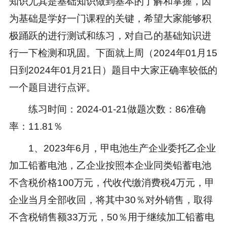
知识尤其是基础知识做到基本的了解和掌握，因
为基础是学好一门课程的关键，希望大家能够积
极踊跃的进行测试和练习，对自己的基础知识进
行一下检测和巩固。下面就上周（2024年01月15
日到2024年01月21日）题目中大家正确率较低的
一个题目进行点评。
练习时间：2024-01-21做题次数：86准确
率：11.81％
1、2023年6月，甲电池生产企业委托乙企业
加工铅蓄电池，乙企业按照本企业同类铅蓄电池
不含税价格100万元，代收代缴消费税4万元，甲
企业当月全部收回，将其中30％对外销售，取得
不含税销售额33万元，50％用于继续加工铅蓄电