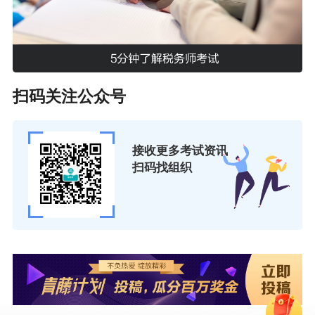
扫码关注公众号
接收更多考试资讯
扫码找组织