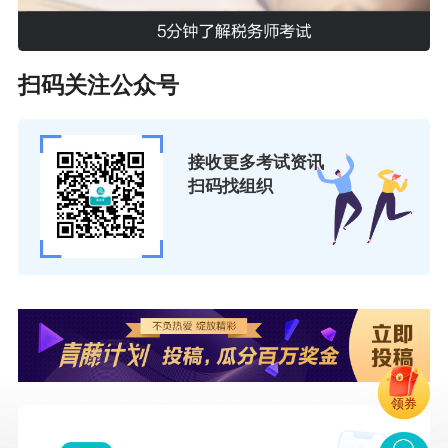
扫码关注公众号
接收更多考试资讯
扫码找组织
领券