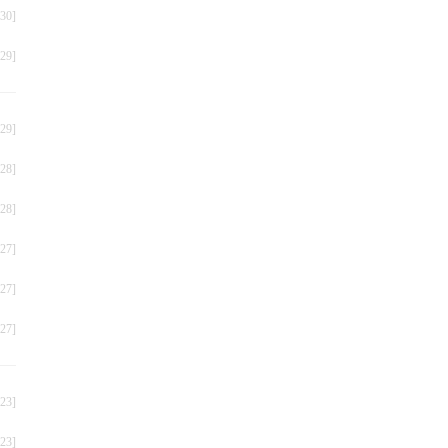
30]
29]
叠
29]
28]
28]
27]
27]
27]
23]
23]