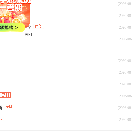
？
[2026-08-
课和做题？
[2026-08-
报名应该选几科？
[2026-08-
[2026-08-
关闭
[2026-08-
[2026-08-
[2026-08-
[2026-08-
项
[2026-08-
[2026-08-