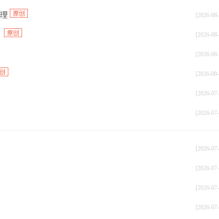
整理
[2026-08-
？
[2026-08-
[2026-08-
[2026-08-
[2026-07-
[2026-07-
[2026-07-
[2026-07-
[2026-07-
[2026-07-