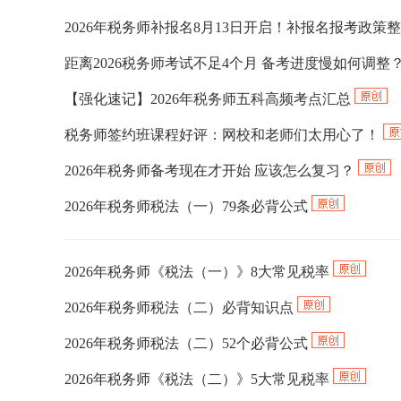
2026年税务师补报名8月13日开启！补报名报考政策
距离2026税务师考试不足4个月 备考进度慢如何调整
【强化速记】2026年税务师五科高频考点汇总
税务师签约班课程好评：网校和老师们太用心了！
2026年税务师备考现在才开始 应该怎么复习？
2026年税务师税法（一）79条必背公式
2026年税务师《税法（一）》8大常见税率
2026年税务师税法（二）必背知识点
2026年税务师税法（二）52个必背公式
2026年税务师《税法（二）》5大常见税率