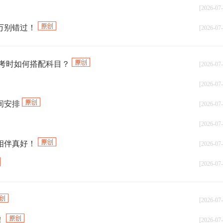
[2026-07-
千万别错过！
[2026-07-
报考时如何搭配科目？
[2026-07-
[2026-07-
间安排
[2026-07-
[2026-07-
相伴真好！
[2026-07-
[2026-07-
[2026-07-
！
[2026-07-