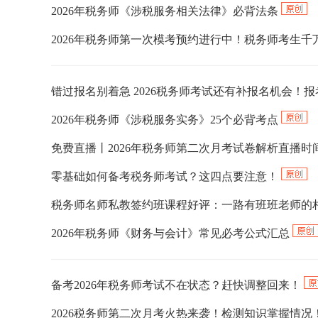
2026年税务师《涉税服务相关法律》必背法条
2026年税务师第一次模考预约进行中！税务师考生
错过报名别着急 2026税务师考试还有补报名机会！
2026年税务师《涉税服务实务》25个必背考点
免费直播丨2026年税务师第二次月考试卷解析直播时
零基础如何备考税务师考试？这四点要注意！
税务师名师私教签约班课程好评：一路有班班老师的
2026年税务师《财务与会计》常见必考公式汇总
备考2026年税务师考试不在状态？赶快调整回来！
2026税务师第二次月考火热来袭！检测知识掌握情况