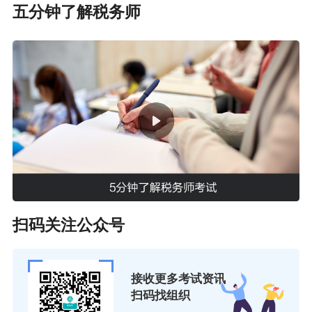
五分钟了解税务师
扫码关注公众号
接收更多考试资讯
扫码找组织