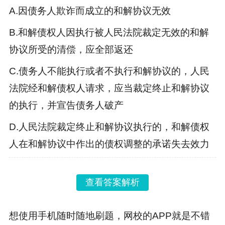
A.
因债务人欺诈而成立的和解协议无效
B.
和解债权人因执行被人民法院裁定无效的和解
协议所受的清偿，应全部返还
C.
债务人不能执行或者不执行和解协议的，人民
法院经和解债权人请求，应当裁定终止和解协议
的执行，并宣告债务人破产
D.
人民法院裁定终止和解协议执行的，和解债权
人在和解协议中作出的债权调整的承诺失去效力
查看答案解析
想使用手机随时随地刷题，网校的APP就是不错