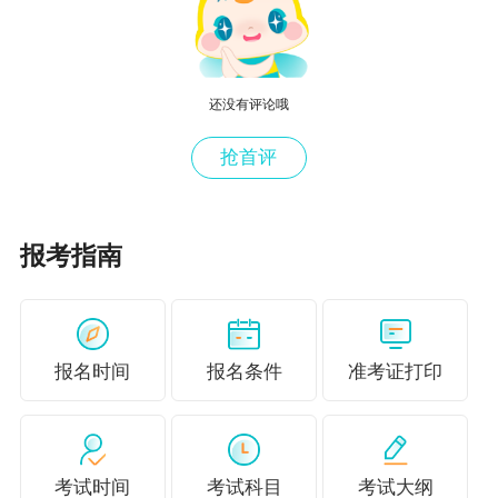
还没有评论哦
抢首评
报考指南
报名时间
报名条件
准考证打印
考试时间
考试科目
考试大纲