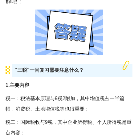
解吧！
“三税”一同复习需要注意什么？
1.主要内容
税一：税法基本原理与9税2附加，其中增值税占一半篇
幅，消费税、土地增值税等也很重要；
税二：国际税收与9税，其中企业所得税、个人所得税是重
点内容；