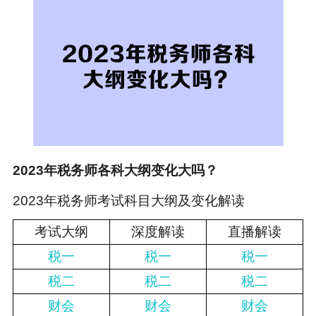
2023年税务师各科大纲变化大吗？
2023年
税务师考试科目
大纲及变化解读
考试大纲
深度解读
直播解读
税一
税一
税一
税二
税二
税二
财会
财会
财会