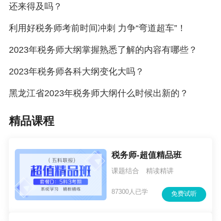
还来得及吗？
利用好税务师考前时间冲刺 力争“弯道超车”！
2023年税务师大纲掌握熟悉了解的内容有哪些？
2023年税务师各科大纲变化大吗？
黑龙江省2023年税务师大纲什么时候出新的？
精品课程
税务师-超值精品班
课题结合 精读精讲
87300人已学
免费试听