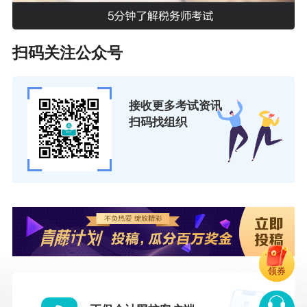
扫码关注公众号
接收更多考试资讯
扫码找组织
领券