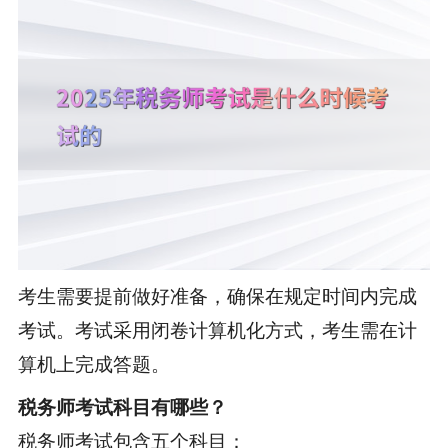
考生需要提前做好准备，确保在规定时间内完成
考试。考试采用闭卷计算机化方式，考生需在计
算机上完成答题。
税务师考试科目
有哪些？
税务师考试包含五个科目：