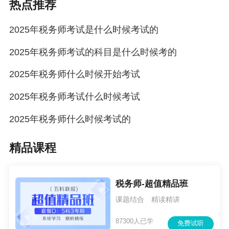
热点推荐
2025年税务师考试是什么时候考试的
2025年税务师考试的科目是什么时候考的
2025年税务师什么时候开始考试
2025年税务师考试什么时候考试
2025年税务师什么时候考试的
精品课程
税务师-超值精品班
课题结合 精读精讲
87300人已学
免费试听