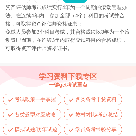
资产评估师考试成绩实行4年为一个周期的滚动管理办
法。在连续4年内，参加全部（4个）科目的考试并合
格，可取得资产评估师资格证书；
免试人员参加3个科目考试，其合格成绩以3年为一个滚
动管理周期，在连续3年内取得应试科目的合格成绩，
可取得资产评估师资格证书。
学习资料下载专区
一键get考试重点
考试政策一手掌握
各类备考干货资料
各类题型对应攻略
教材对比/考点总结
模拟试题/历年试题
学员备考经验分享