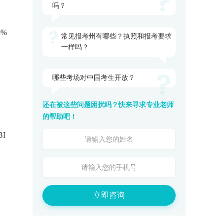
吗？
0%
常见报考州有哪些？执照和报考要求
一样吗？
哪些考场对中国考生开放？
还在被这些问题困扰吗？快来寻求专业老师
的帮助吧！
BI
立即咨询