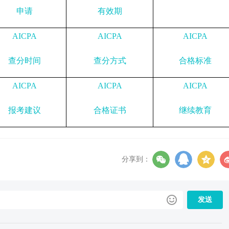
申请
有效期
AICPA
AICPA
AICPA
查分时间
查分方式
合格标准
AICPA
AICPA
AICPA
报考建议
合格证书
继续教育
分享到：
发送