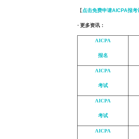
【
点击免费申请AICPA报考
· 更多资讯：
AICPA
报名
AICPA
考试
AICPA
考试
AICPA