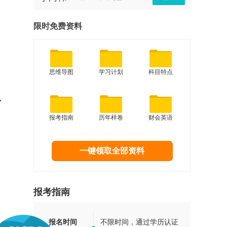
限时免费资料
思维导图
学习计划
科目特点
法，
报考指南
历年样卷
财会英语
一键领取全部资料
报考指南
报名时间
不限时间，通过学历认证