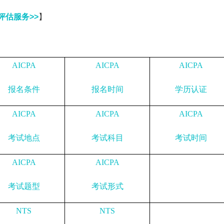
评估服务>>
】
AICPA
AICPA
AICPA
报名条件
报名时间
学历认证
AICPA
AICPA
AICPA
考试地点
考试科目
考试时间
AICPA
AICPA
考试题型
考试形式
NTS
NTS