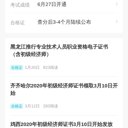
6月27日开通
考试成绩
查分后3-4个月陆续公布
合格证
黑龙江推行专业技术人员职业资格电子证书
（含初级经济师）
1月20日
823阅读
合格证
齐齐哈尔2020年初级经济师证书领取3月10日开
始
3月12日
283阅读
合格证
鸡西2020年初级经济师证书3月10日开始发放