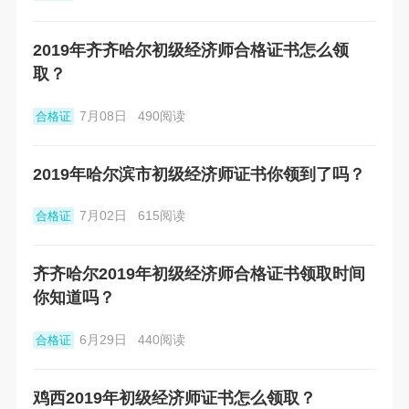
2019年齐齐哈尔初级经济师合格证书怎么领
取？
7月08日
490阅读
合格证
2019年哈尔滨市初级经济师证书你领到了吗？
7月02日
615阅读
合格证
齐齐哈尔2019年初级经济师合格证书领取时间
你知道吗？
6月29日
440阅读
合格证
鸡西2019年初级经济师证书怎么领取？