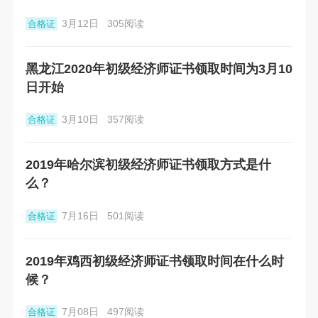
3月12日
305阅读
合格证
黑龙江2020年初级经济师证书领取时间为3月10
日开始
3月10日
357阅读
合格证
2019年哈尔滨初级经济师证书领取方式是什
么？
7月16日
501阅读
合格证
2019年鸡西初级经济师证书领取时间在什么时
候？
7月08日
497阅读
合格证