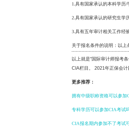
1.具有国家承认的本科学历
2.具有国家承认的研究生学
3.具有五年审计相关工作经
关于报名条件的说明：以上
以上就是“国际审计师报考条
CIA栏目。 2021年正保会
更多推荐：
拥有中级职称资格可以参加C
专科学历可以参加CIA考试
CIA报名期内参加不了考试