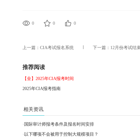
0
0
0
上一篇：
CIA考试报名系统
下一篇：
12月份考试结
推荐阅读
【全】2025年CIA报考时间
2025年CIA报考指南
相关资讯
·
国际审计师报考条件及报名时间安排
·
以下哪项不会被用于控制大规模项目？