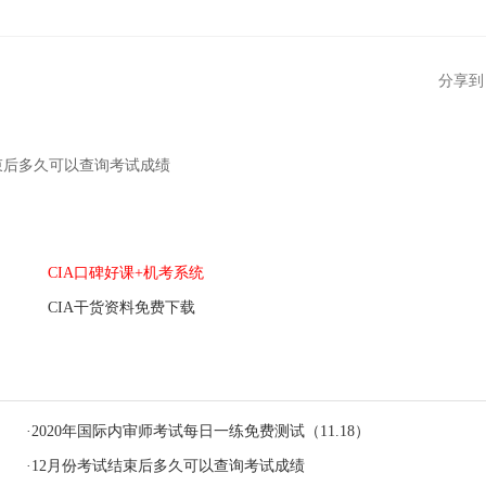
分享到
束后多久可以查询考试成绩
CIA口碑好课+机考系统
CIA干货资料免费下载
·
2020年国际内审师考试每日一练免费测试（11.18）
·
12月份考试结束后多久可以查询考试成绩