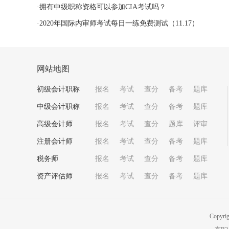
·
拥有中级职称资格可以参加CIA考试吗？
·
2020年国际内审师考试每日一练免费测试（11.17）
网站地图
初级会计职称
报名
考试
查分
备考
题库
中级会计职称
报名
考试
查分
备考
题库
高级会计师
报名
考试
查分
题库
评审
注册会计师
报名
考试
查分
备考
题库
税务师
报名
考试
查分
备考
题库
资产评估师
报名
考试
查分
备考
题库
Copyri