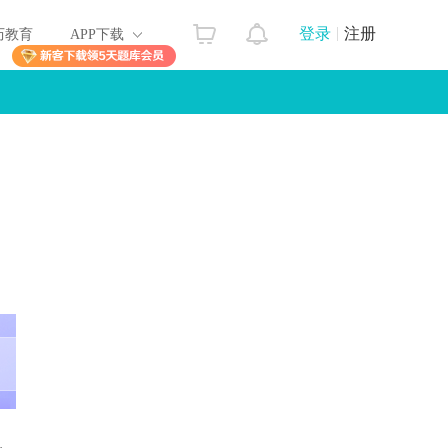
登录
注册
历教育
APP下载