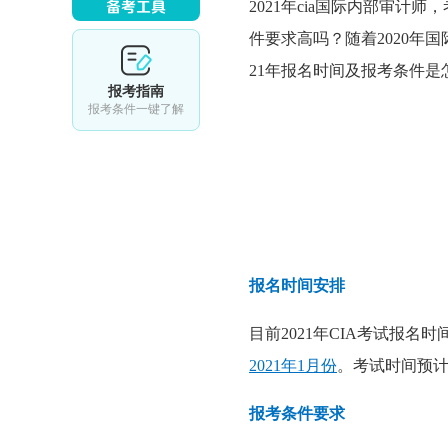
2021年
cia
国际内部审计师，
件要求高吗？随着2020年国
21年报名时间及报考条件是
报考指南
报考条件一键了解
报名时间安排
目前2021年CIA考试报名
2021年1月份
。考试时间预
报考条件要求