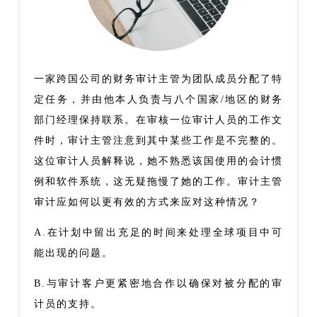
一家跨国公司的财务审计主管为团队成员分配了特
定任务，并由他本人负责与八个国家/地区的财务
部门经理保持联系。在审核一位审计人员的工作文
件时，审计主管注意到其中某些工作是不完整的。
这位审计人员解释说，她不熟悉该国使用的会计惯
例和软件系统，这无疑拖慢了她的工作。审计主管
审计应如何以更有效的方式来应对这种情况？
A.在计划中留出充足的时间来处理全球项目中可
能出现的问题。
B.与审计客户更紧密地合作以确保对被分配的审
计员的支持。